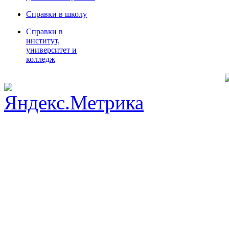
Справки в школу
Справки в
институт,
университет и
колледж